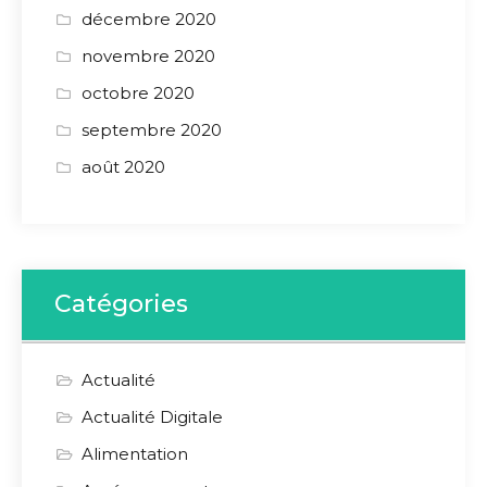
décembre 2020
novembre 2020
octobre 2020
septembre 2020
août 2020
Catégories
Actualité
Actualité Digitale
Alimentation