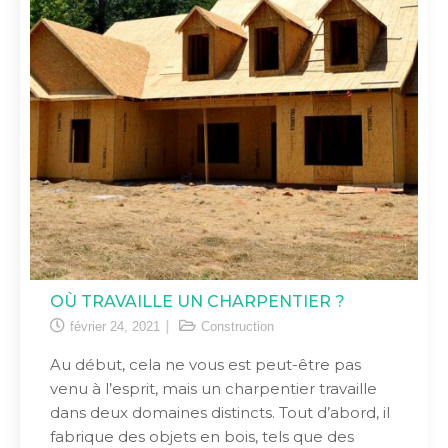
OÙ TRAVAILLE UN CHARPENTIER ?
février 24, 2021
Construction
Au début, cela ne vous est peut-être pas
venu à l’esprit, mais un charpentier travaille
dans deux domaines distincts. Tout d’abord, il
fabrique des objets en bois, tels que des