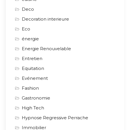
Deco
Decoration interieure
Eco
énergie
Energie Renouvelable
Entretien
Equitation
Evénement
Fashion
Gastronomie
High Tech
Hypnose Regressive Perrache
Immobilier