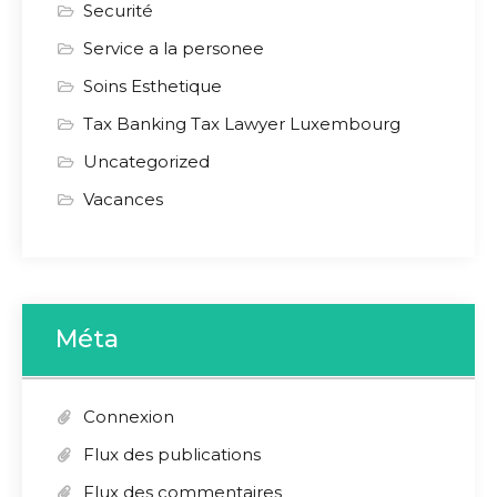
Securité
Service a la personee
Soins Esthetique
Tax Banking Tax Lawyer Luxembourg
Uncategorized
Vacances
Méta
Connexion
Flux des publications
Flux des commentaires