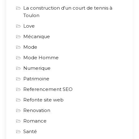
La construction d'un court de tennis à
Toulon
Love
Mécanique
Mode
Mode Homme
Numerique
Patrimoine
Referencement SEO
Refonte site web
Renovation
Romance
Santé