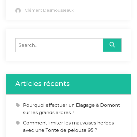
Clément Desmousseaux
Search
for:
Articles récents
Pourquoi effectuer un Élagage à Domont
sur les grands arbres ?
Comment limiter les mauvaises herbes
avec une Tonte de pelouse 95 ?