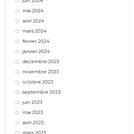
juin 2024
mai 2024
avril 2024
mars 2024
février 2024
janvier 2024
décembre 2023
novembre 2023
octobre 2023
septembre 2023
juin 2023
mai 2023
avril 2023
mars 2023