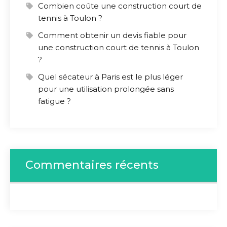
Combien coûte une construction court de
tennis à Toulon ?
Comment obtenir un devis fiable pour
une construction court de tennis à Toulon
?
Quel sécateur à Paris est le plus léger
pour une utilisation prolongée sans
fatigue ?
Commentaires récents