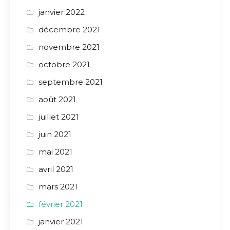
janvier 2022
décembre 2021
novembre 2021
octobre 2021
septembre 2021
août 2021
juillet 2021
juin 2021
mai 2021
avril 2021
mars 2021
février 2021
janvier 2021