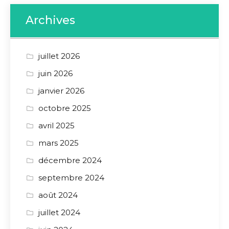
Archives
juillet 2026
juin 2026
janvier 2026
octobre 2025
avril 2025
mars 2025
décembre 2024
septembre 2024
août 2024
juillet 2024