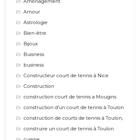
Aménagement
Amour
Astrologie
Bien-être
Bijoux
Buisness
business
Constructeur court de tennis à Nice
Construction
construction court de tennis a Mougins
construction d'un court de tennis à Toulon
construction de courts de tennis à Toulon,
construire un court de tennis à Toulon
cuisine