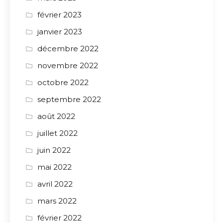
février 2023
janvier 2023
décembre 2022
novembre 2022
octobre 2022
septembre 2022
août 2022
juillet 2022
juin 2022
mai 2022
avril 2022
mars 2022
février 2022