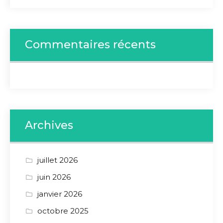
Commentaires récents
Archives
juillet 2026
juin 2026
janvier 2026
octobre 2025