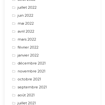
juillet 2022
juin 2022
mai 2022
avril 2022
mars 2022
février 2022
janvier 2022
décembre 2021
novembre 2021
octobre 2021
septembre 2021
août 2021
juillet 2021