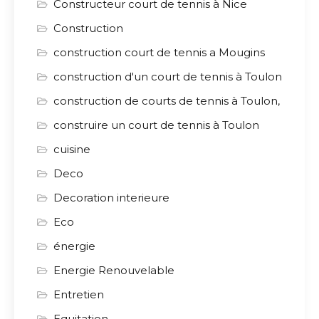
Constructeur court de tennis à Nice
Construction
construction court de tennis a Mougins
construction d'un court de tennis à Toulon
construction de courts de tennis à Toulon,
construire un court de tennis à Toulon
cuisine
Deco
Decoration interieure
Eco
énergie
Energie Renouvelable
Entretien
Equitation