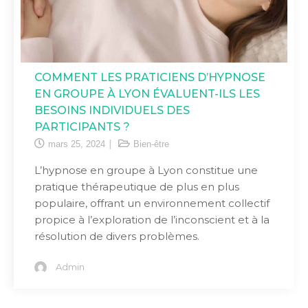
COMMENT LES PRATICIENS D’HYPNOSE
EN GROUPE À LYON ÉVALUENT-ILS LES
BESOINS INDIVIDUELS DES
PARTICIPANTS ?
mars 25, 2024
Bien-être
L’hypnose en groupe à Lyon constitue une
pratique thérapeutique de plus en plus
populaire, offrant un environnement collectif
propice à l’exploration de l’inconscient et à la
résolution de divers problèmes.
Admin