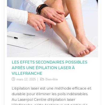
LES EFFETS SECONDAIRES POSSIBLES
APRÈS UNE ÉPILATION LASER À
VILLEFRANCHE
mars 12, 2025
Bien-être
L’épilation laser est une méthode efficace et
durable pour éliminer les poils indésirables.
Au Laserpol Centre d’épilation laser