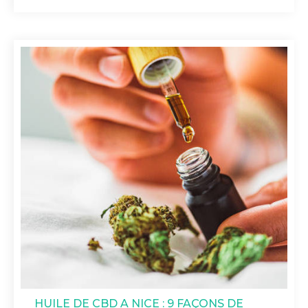
HUILE DE CBD A NICE : 9 FAÇONS DE