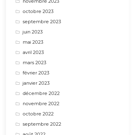
novembre 2023
octobre 2023
septembre 2023
juin 2023
mai 2023
avril 2023
mars 2023
février 2023
janvier 2023
décembre 2022
novembre 2022
octobre 2022
septembre 2022
août 2022