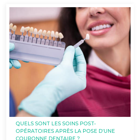
QUELS SONT LES SOINS POST-
OPÉRATOIRES APRÈS LA POSE D’UNE
COURONNE DENTAIRE ?