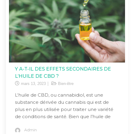
Y A-T-IL DES EFFETS SECONDAIRES DE
L’HUILE DE CBD ?
mars 13, 2023
Bien-être
L‘huile de CBD, ou cannabidiol, est une
substance dérivée du cannabis qui est de
plus en plus utilisée pour traiter une variété
de conditions de santé. Bien que l’huile de
Admin