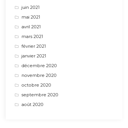
juin 2021
mai 2021
avril 2021
mars 2021
février 2021
janvier 2021
décembre 2020
novembre 2020
octobre 2020
septembre 2020
août 2020