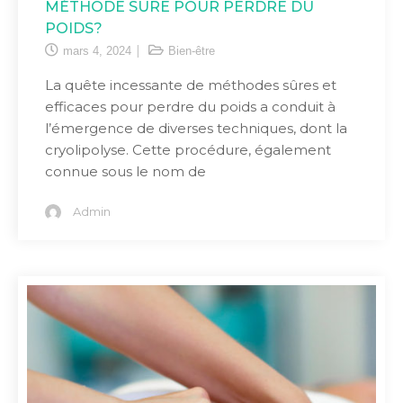
MÉTHODE SÛRE POUR PERDRE DU
POIDS?
mars 4, 2024
Bien-être
La quête incessante de méthodes sûres et
efficaces pour perdre du poids a conduit à
l’émergence de diverses techniques, dont la
cryolipolyse. Cette procédure, également
connue sous le nom de
Admin