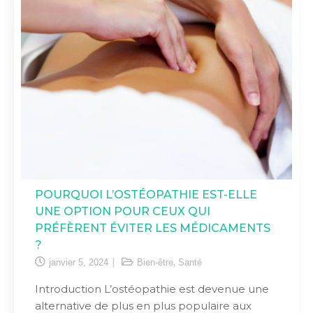
POURQUOI L’OSTÉOPATHIE EST-ELLE
UNE OPTION POUR CEUX QUI
PRÉFÈRENT ÉVITER LES MÉDICAMENTS
?
,
janvier 5, 2024
Bien-être
Santé
Introduction L’ostéopathie est devenue une
alternative de plus en plus populaire aux