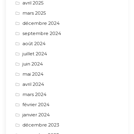
avril 2025
mars 2025
décembre 2024
septembre 2024
août 2024
juillet 2024
juin 2024
mai 2024
avril 2024
mars 2024
février 2024
janvier 2024
décembre 2023