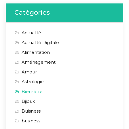
Catégories
Actualité
Actualité Digitale
Alimentation
Aménagement
Amour
Astrologie
Bien-être
Bijoux
Buisness
business