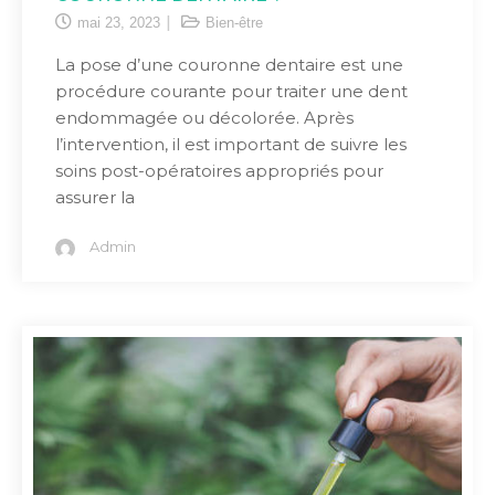
mai 23, 2023
Bien-être
La pose d’une couronne dentaire est une
procédure courante pour traiter une dent
endommagée ou décolorée. Après
l’intervention, il est important de suivre les
soins post-opératoires appropriés pour
assurer la
Admin