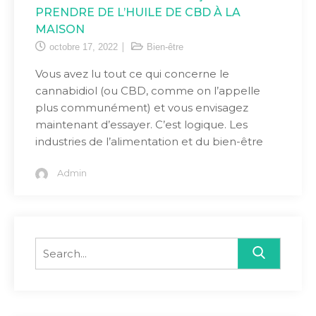
PRENDRE DE L’HUILE DE CBD À LA
MAISON
octobre 17, 2022
Bien-être
Vous avez lu tout ce qui concerne le
cannabidiol (ou CBD, comme on l’appelle
plus communément) et vous envisagez
maintenant d’essayer. C’est logique. Les
industries de l’alimentation et du bien-être
Admin
Search
for: