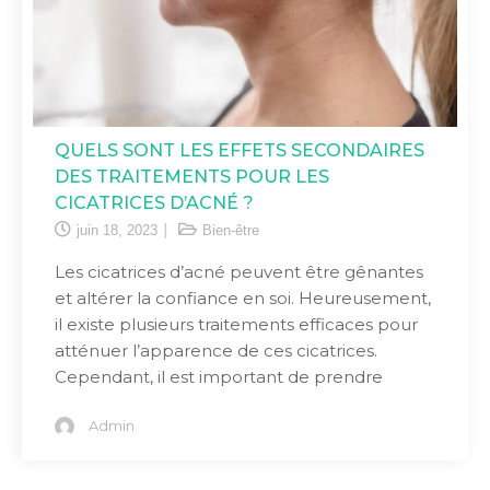
QUELS SONT LES EFFETS SECONDAIRES
DES TRAITEMENTS POUR LES
CICATRICES D’ACNÉ ?
juin 18, 2023
Bien-être
Les cicatrices d’acné peuvent être gênantes
et altérer la confiance en soi. Heureusement,
il existe plusieurs traitements efficaces pour
atténuer l’apparence de ces cicatrices.
Cependant, il est important de prendre
Admin