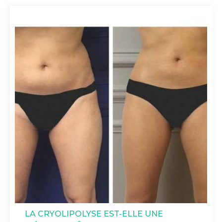
LA CRYOLIPOLYSE EST-ELLE UNE