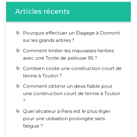
Articles récents
Pourquoi effectuer un Élagage à Domont
sur les grands arbres ?
Comment limiter les mauvaises herbes
avec une Tonte de pelouse 95 ?
Combien coûte une construction court de
tennis à Toulon ?
Comment obtenir un devis fiable pour
une construction court de tennis à Toulon
?
Quel sécateur à Paris est le plus léger
pour une utilisation prolongée sans
fatigue ?