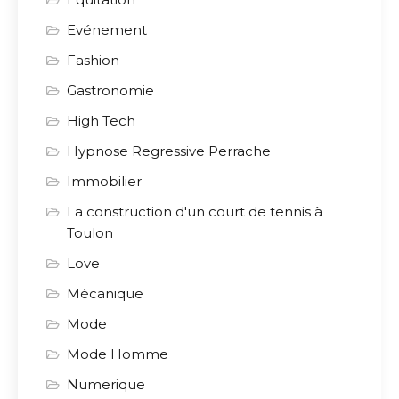
Evénement
Fashion
Gastronomie
High Tech
Hypnose Regressive Perrache
Immobilier
La construction d'un court de tennis à
Toulon
Love
Mécanique
Mode
Mode Homme
Numerique