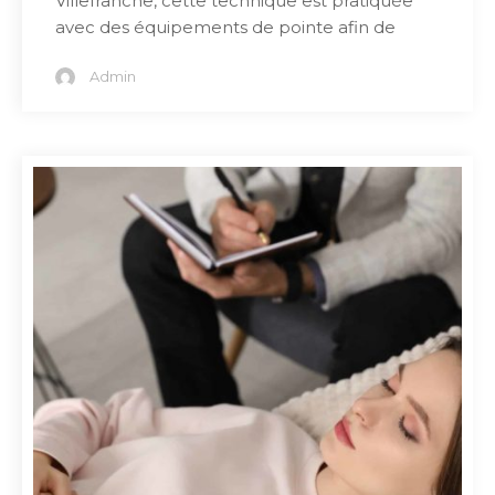
Villefranche, cette technique est pratiquée
avec des équipements de pointe afin de
Admin