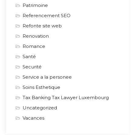
Patrimoine
Referencement SEO
Refonte site web
Renovation
Romance
Santé
Securité
Service a la personee
Soins Esthetique
Tax Banking Tax Lawyer Luxembourg
Uncategorized
Vacances