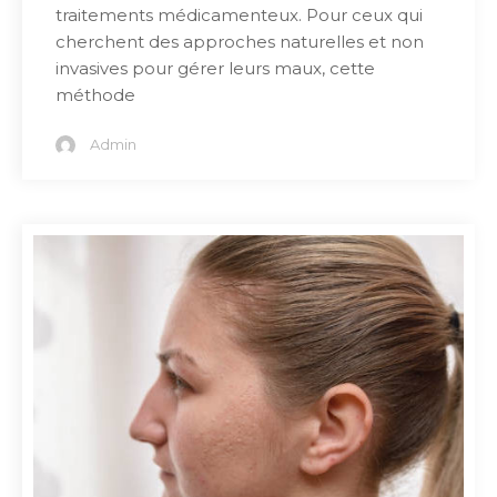
traitements médicamenteux. Pour ceux qui
cherchent des approches naturelles et non
invasives pour gérer leurs maux, cette
méthode
Admin