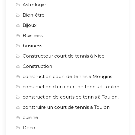
Astrologie
Bien-être
Bijoux
Buisness
business
Constructeur court de tennis à Nice
Construction
construction court de tennis a Mougins
construction d'un court de tennis à Toulon
construction de courts de tennis à Toulon,
construire un court de tennis à Toulon
cuisine
Deco