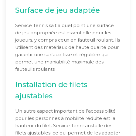
Surface de jeu adaptée
Service Tennis sait à quel point une surface
de jeu appropriée est essentielle pour les
joueurs, y compris ceux en fauteuil roulant. Ils
utilisent des matériaux de haute qualité pour
garantir une surface lisse et régulière qui
permet une maniabilité maximale des
fauteuils roulants.
Installation de filets
ajustables
Un autre aspect important de l’accessibilité
pour les personnes à mobilité réduite est la
hauteur du filet. Service Tennis installe des
filets ajustables, ce qui permet de les adapter