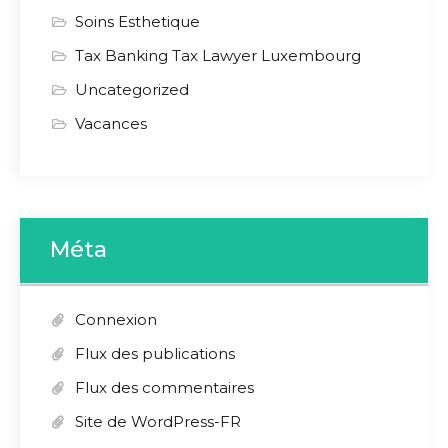
Soins Esthetique
Tax Banking Tax Lawyer Luxembourg
Uncategorized
Vacances
Méta
Connexion
Flux des publications
Flux des commentaires
Site de WordPress-FR