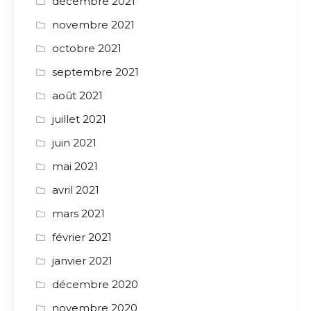
décembre 2021
novembre 2021
octobre 2021
septembre 2021
août 2021
juillet 2021
juin 2021
mai 2021
avril 2021
mars 2021
février 2021
janvier 2021
décembre 2020
novembre 2020