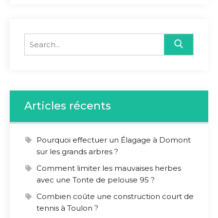
Search
for:
Articles récents
Pourquoi effectuer un Élagage à Domont
sur les grands arbres ?
Comment limiter les mauvaises herbes
avec une Tonte de pelouse 95 ?
Combien coûte une construction court de
tennis à Toulon ?