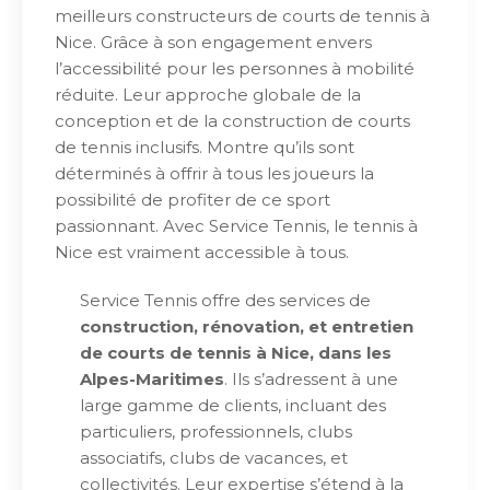
meilleurs constructeurs de courts de tennis à
Nice. Grâce à son engagement envers
l’accessibilité pour les personnes à mobilité
réduite. Leur approche globale de la
conception et de la construction de courts
de tennis inclusifs. Montre qu’ils sont
déterminés à offrir à tous les joueurs la
possibilité de profiter de ce sport
passionnant. Avec Service Tennis, le tennis à
Nice est vraiment accessible à tous.
Service Tennis offre des services de
construction, rénovation, et entretien
de courts de tennis à Nice, dans les
Alpes-Maritimes
. Ils s’adressent à une
large gamme de clients, incluant des
particuliers, professionnels, clubs
associatifs, clubs de vacances, et
collectivités. Leur expertise s’étend à la