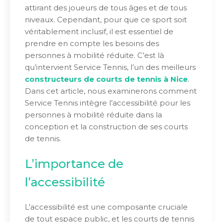
attirant des joueurs de tous âges et de tous
niveaux. Cependant, pour que ce sport soit
véritablement inclusif, il est essentiel de
prendre en compte les besoins des
personnes à mobilité réduite. C’est là
qu’intervient Service Tennis, l’un des meilleurs
constructeurs de courts de tennis à Nice
.
Dans cet article, nous examinerons comment
Service Tennis intègre l’accessibilité pour les
personnes à mobilité réduite dans la
conception et la construction de ses courts
de tennis.
L’importance de
l’accessibilité
L’accessibilité est une composante cruciale
de tout espace public, et les courts de tennis