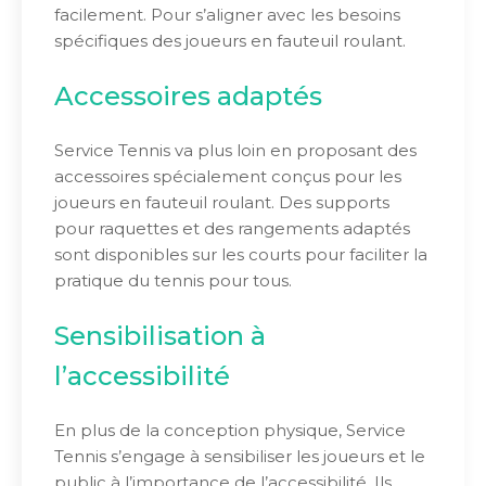
facilement. Pour s’aligner avec les besoins
spécifiques des joueurs en fauteuil roulant.
Accessoires adaptés
Service Tennis va plus loin en proposant des
accessoires spécialement conçus pour les
joueurs en fauteuil roulant. Des supports
pour raquettes et des rangements adaptés
sont disponibles sur les courts pour faciliter la
pratique du tennis pour tous.
Sensibilisation à
l’accessibilité
En plus de la conception physique, Service
Tennis s’engage à sensibiliser les joueurs et le
public à l’importance de l’accessibilité. Ils