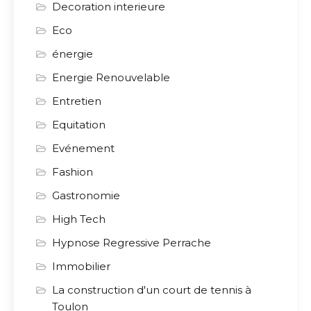
Decoration interieure
Eco
énergie
Energie Renouvelable
Entretien
Equitation
Evénement
Fashion
Gastronomie
High Tech
Hypnose Regressive Perrache
Immobilier
La construction d'un court de tennis à
Toulon