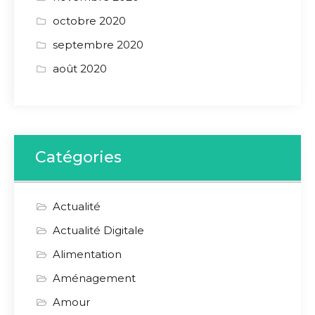
octobre 2020
septembre 2020
août 2020
Catégories
Actualité
Actualité Digitale
Alimentation
Aménagement
Amour