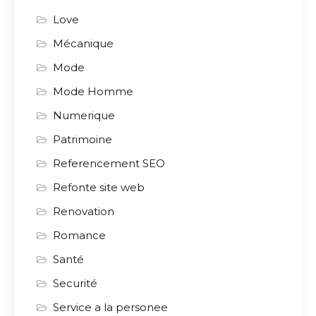
Love
Mécanique
Mode
Mode Homme
Numerique
Patrimoine
Referencement SEO
Refonte site web
Renovation
Romance
Santé
Securité
Service a la personee