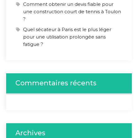
Comment obtenir un devis fiable pour
une construction court de tennis à Toulon
?
Quel sécateur à Paris est le plus léger
pour une utilisation prolongée sans
fatigue ?
Commentaires récents
Archives