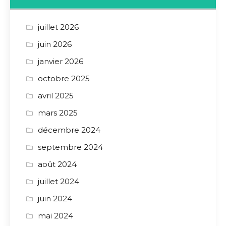
juillet 2026
juin 2026
janvier 2026
octobre 2025
avril 2025
mars 2025
décembre 2024
septembre 2024
août 2024
juillet 2024
juin 2024
mai 2024