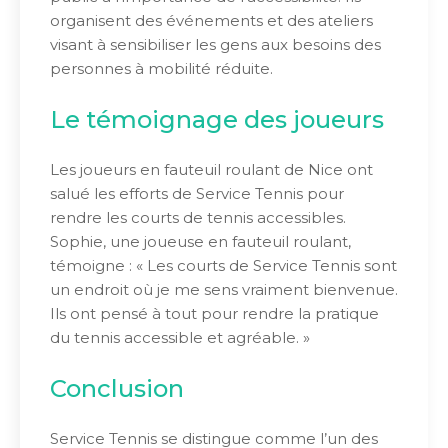
organisent des événements et des ateliers
visant à sensibiliser les gens aux besoins des
personnes à mobilité réduite.
Le témoignage des joueurs
Les joueurs en fauteuil roulant de Nice ont
salué les efforts de Service Tennis pour
rendre les courts de tennis accessibles.
Sophie, une joueuse en fauteuil roulant,
témoigne : « Les courts de Service Tennis sont
un endroit où je me sens vraiment bienvenue.
Ils ont pensé à tout pour rendre la pratique
du tennis accessible et agréable. »
Conclusion
Service Tennis se distingue comme l’un des