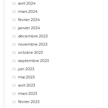
avril 2024
mars 2024
février 2024
janvier 2024
décembre 2023
novembre 2023
octobre 2023
septembre 2023
juin 2023
mai 2023
avril 2023
mars 2023
février 2023