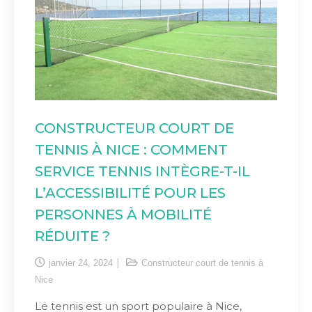
CONSTRUCTEUR COURT DE
TENNIS À NICE : COMMENT
SERVICE TENNIS INTÈGRE-T-IL
L’ACCESSIBILITÉ POUR LES
PERSONNES À MOBILITÉ
RÉDUITE ?
janvier 24, 2024
Constructeur court de tennis à
Nice
Le tennis est un sport populaire à Nice,