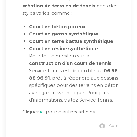
création de terrains de tennis
dans des
styles variés, comme :
Court en béton poreux
Court en gazon synthétique
Court en terre battue synthétique
Court en résine synthétique
Pour toute question sur la
construction d’un court de tennis
Service Tennis est disponible au
06 56
88 96 91
, prêt à répondre aux besoins
spécifiques pour des terrains en béton
avec gazon synthétique. Pour plus
d’informations, visitez Service Tennis.
Cliquer
ici
pour d’autres articles
Admin