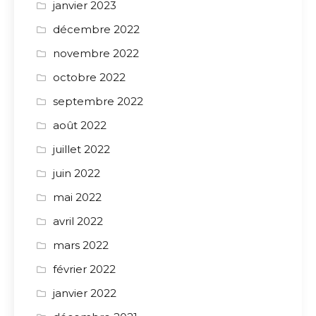
janvier 2023
décembre 2022
novembre 2022
octobre 2022
septembre 2022
août 2022
juillet 2022
juin 2022
mai 2022
avril 2022
mars 2022
février 2022
janvier 2022