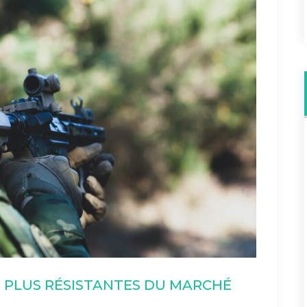
S PLUS RÉSISTANTES DU MARCHÉ