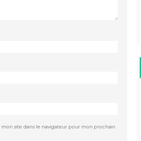
 mon site dans le navigateur pour mon prochain