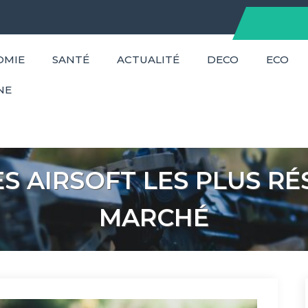
OMIE
SANTÉ
ACTUALITÉ
DECO
ECO
NE
ES AIRSOFT LES PLUS RÉ
MARCHÉ