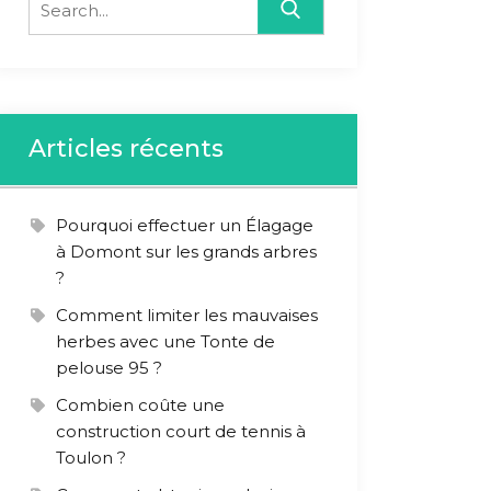
for:
Articles récents
Pourquoi effectuer un Élagage
à Domont sur les grands arbres
?
Comment limiter les mauvaises
herbes avec une Tonte de
pelouse 95 ?
Combien coûte une
construction court de tennis à
Toulon ?