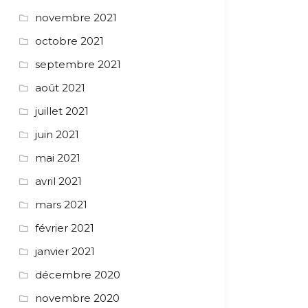
novembre 2021
octobre 2021
septembre 2021
août 2021
juillet 2021
juin 2021
mai 2021
avril 2021
mars 2021
février 2021
janvier 2021
décembre 2020
novembre 2020