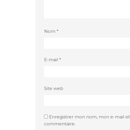
Nom
*
E-mail
*
Site web
Enregistrer mon nom, mon e-mail et
commentaire.