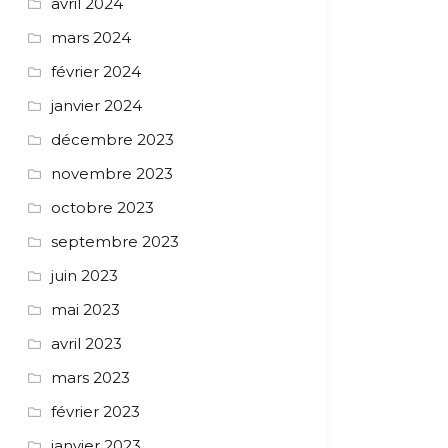
avril 2024
mars 2024
février 2024
janvier 2024
décembre 2023
novembre 2023
octobre 2023
septembre 2023
juin 2023
mai 2023
avril 2023
mars 2023
février 2023
janvier 2023