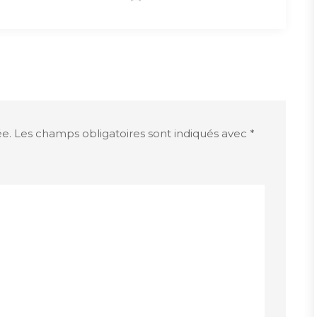
ée.
Les champs obligatoires sont indiqués avec
*