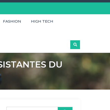
FASHION
HIGH TECH
SISTANTES DU
Search