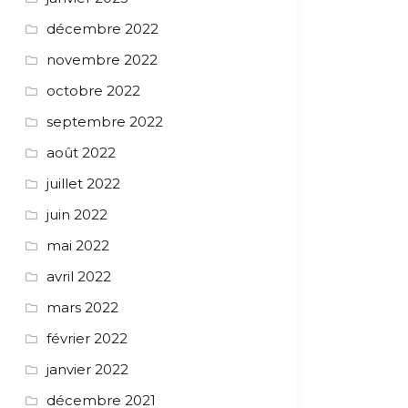
décembre 2022
novembre 2022
octobre 2022
septembre 2022
août 2022
juillet 2022
juin 2022
mai 2022
avril 2022
mars 2022
février 2022
janvier 2022
décembre 2021