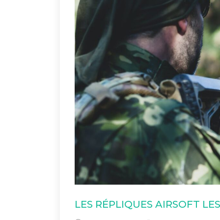
LES RÉPLIQUES AIRSOFT LE