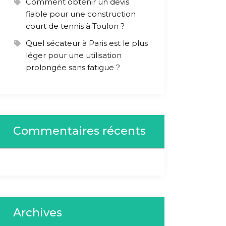
Comment obtenir un devis
fiable pour une construction
court de tennis à Toulon ?
Quel sécateur à Paris est le plus
léger pour une utilisation
prolongée sans fatigue ?
Commentaires récents
Archives