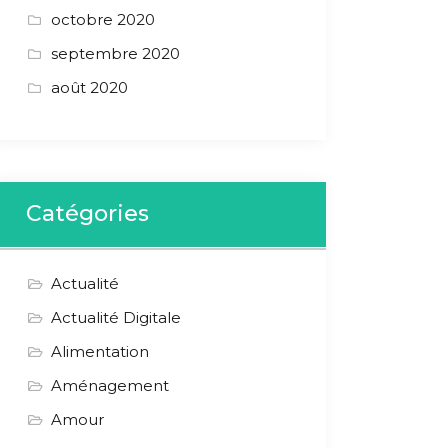
octobre 2020
septembre 2020
août 2020
Catégories
Actualité
Actualité Digitale
Alimentation
Aménagement
Amour