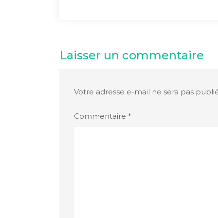
Laisser un commentaire
Votre adresse e-mail ne sera pas publi
Commentaire
*