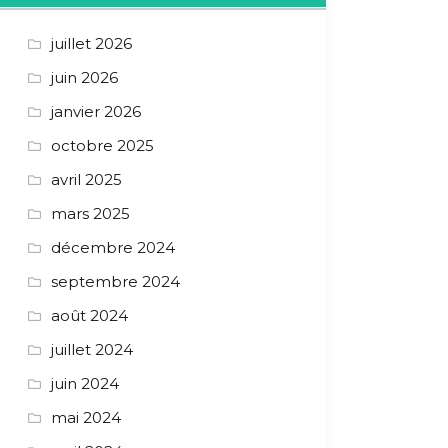
juillet 2026
juin 2026
janvier 2026
octobre 2025
avril 2025
mars 2025
décembre 2024
septembre 2024
août 2024
juillet 2024
juin 2024
mai 2024